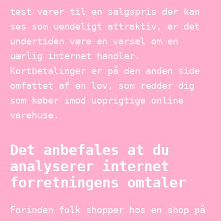
test varer til en salgspris der kan
ses som uendeligt attraktiv, er det
undertiden være en varsel om en
uærlig internet handler.
Kortbetalinger er på den anden side
omfattet af en lov, som redder dig
som køber imod uoprigtige online
varehuse.
Det anbefales at du
analyserer internet
forretningens omtaler
Forinden folk shopper hos en shop på