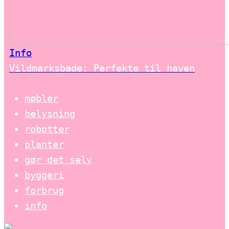
Info
Vildmarksbade: Perfekte til haven
møbler
belysning
robotter
planter
gør det selv
byggeri
forbrug
info