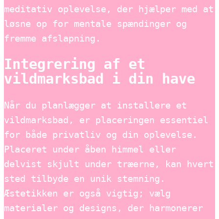
meditativ oplevelse, der hjælper med at
løsne op for mentale spændinger og
fremme afslapning.
Integrering af et
vildmarksbad i din have
Når du planlægger at installere et
vildmarksbad, er placeringen essentiel
for både privatliv og din oplevelse.
Placeret under åben himmel eller
delvist skjult under træerne, kan hvert
sted tilbyde en unik stemning.
Æstetikken er også vigtig; vælg
materialer og designs, der harmonerer