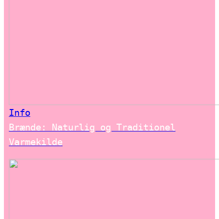
Info
Brænde: Naturlig og Traditionel
Varmekilde