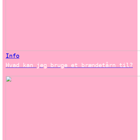
Info
Hvad kan jeg bruge et brændetårn til?