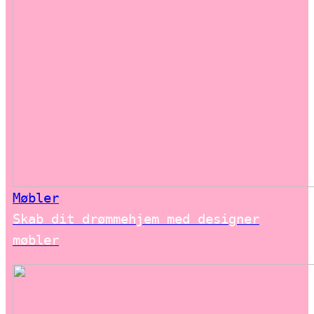
Møbler
Skab dit drømmehjem med designer
møbler