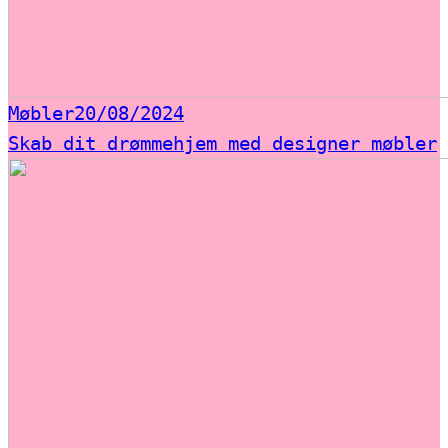
Møbler
20/08/2024
Skab dit drømmehjem med designer møbler