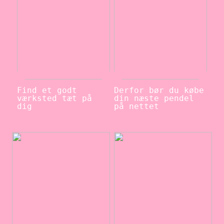
Find et godt
Derfor bør du købe
værksted tæt på
din næste pendel
dig
på nettet