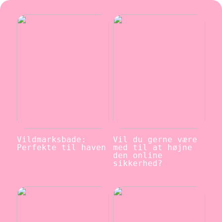
Vildmarksbade:
Vil du gerne være
Perfekte til haven
med til at højne
den online
sikkerhed?