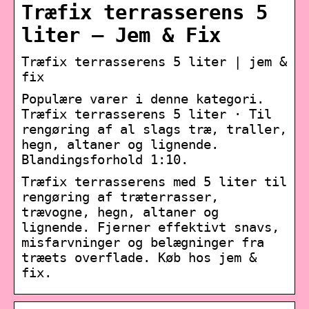
Træfix terrasserens 5
liter – Jem & Fix
Træfix terrasserens 5 liter | jem &
fix
Populære varer i denne kategori.
Træfix terrasserens 5 liter · Til
rengøring af al slags træ, traller,
hegn, altaner og lignende.
Blandingsforhold 1:10.
Træfix terrasserens med 5 liter til
rengøring af træterrasser,
trævogne, hegn, altaner og
lignende. Fjerner effektivt snavs,
misfarvninger og belægninger fra
træets overflade. Køb hos jem &
fix.