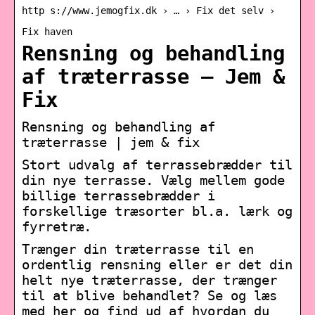
http s://www.jemogfix.dk › … › Fix det selv ›
Fix haven
Rensning og behandling
af træterrasse – Jem &
Fix
Rensning og behandling af
træterrasse | jem & fix
Stort udvalg af terrassebrædder til
din nye terrasse. Vælg mellem gode
billige terrassebrædder i
forskellige træsorter bl.a. lærk og
fyrretræ.
Trænger din træterrasse til en
ordentlig rensning eller er det din
helt nye træterrasse, der trænger
til at blive behandlet? Se og læs
med her og find ud af hvordan du