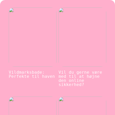
Vildmarksbade:
Vil du gerne være
Perfekte til haven
med til at højne
den online
sikkerhed?