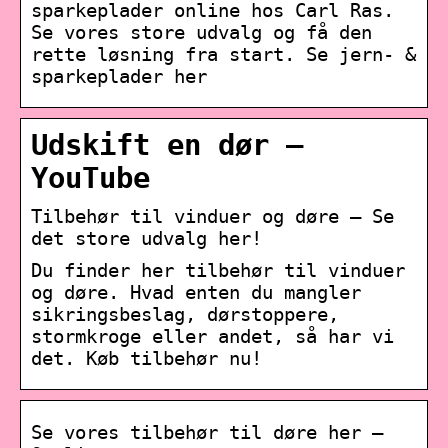
sparkeplader online hos Carl Ras.
Se vores store udvalg og få den
rette løsning fra start. Se jern- &
sparkeplader her
Udskift en dør –
YouTube
Tilbehør til vinduer og døre – Se
det store udvalg her!
Du finder her tilbehør til vinduer
og døre. Hvad enten du mangler
sikringsbeslag, dørstoppere,
stormkroge eller andet, så har vi
det. Køb tilbehør nu!
Se vores tilbehør til døre her –