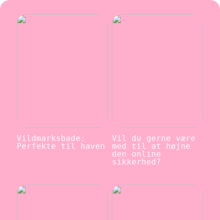
Vildmarksbade:
Vil du gerne være
Perfekte til haven
med til at højne
den online
sikkerhed?