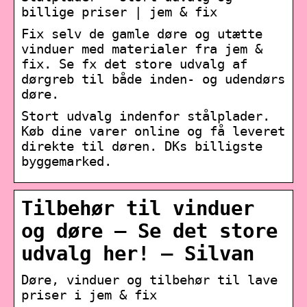
billige priser | jem & fix
Fix selv de gamle døre og utætte
vinduer med materialer fra jem &
fix. Se fx det store udvalg af
dørgreb til både inden- og udendørs
døre.
Stort udvalg indenfor stålplader.
Køb dine varer online og få leveret
direkte til døren. DKs billigste
byggemarked.
Tilbehør til vinduer
og døre – Se det store
udvalg her! – Silvan
Døre, vinduer og tilbehør til lave
priser i jem & fix