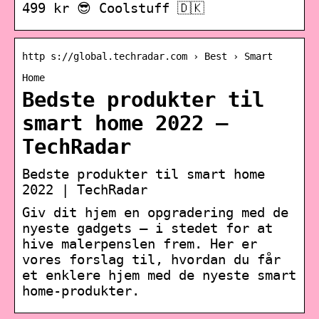
499 kr 😎 Coolstuff 🇩🇰
http s://global.techradar.com › Best › Smart
Home
Bedste produkter til
smart home 2022 –
TechRadar
Bedste produkter til smart home
2022 | TechRadar
Giv dit hjem en opgradering med de
nyeste gadgets – i stedet for at
hive malerpenslen frem. Her er
vores forslag til, hvordan du får
et enklere hjem med de nyeste smart
home-produkter.