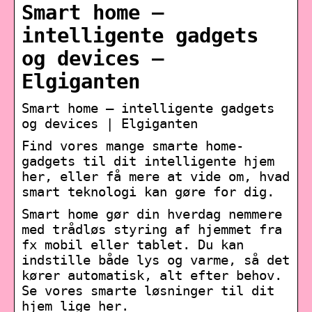
Smart home –
intelligente gadgets
og devices –
Elgiganten
Smart home – intelligente gadgets
og devices | Elgiganten
Find vores mange smarte home-
gadgets til dit intelligente hjem
her, eller få mere at vide om, hvad
smart teknologi kan gøre for dig.
Smart home gør din hverdag nemmere
med trådløs styring af hjemmet fra
fx mobil eller tablet. Du kan
indstille både lys og varme, så det
kører automatisk, alt efter behov.
Se vores smarte løsninger til dit
hjem lige her.