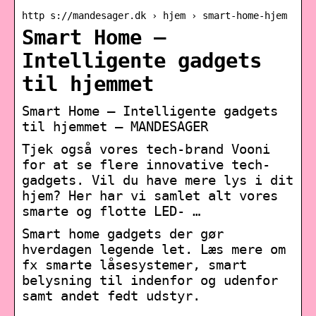
http s://mandesager.dk › hjem › smart-home-hjem
Smart Home –
Intelligente gadgets
til hjemmet
Smart Home – Intelligente gadgets
til hjemmet – MANDESAGER
Tjek også vores tech-brand Vooni
for at se flere innovative tech-
gadgets. Vil du have mere lys i dit
hjem? Her har vi samlet alt vores
smarte og flotte LED- …
Smart home gadgets der gør
hverdagen legende let. Læs mere om
fx smarte låsesystemer, smart
belysning til indenfor og udenfor
samt andet fedt udstyr.