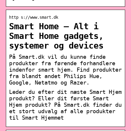
http s://www.smart.dk
Smart Home – Alt i
Smart Home gadgets,
systemer og devices
På Smart.dk vil du kunne finde
produkter fra førende forhandlere
indenfor smart hjem. Find produkter
fra blandt andet Philips Hue,
Google, Netatmo og Razer.
Leder du efter dit næste Smart Hjem
produkt? Eller dit første Smart
Hjem produkt? På Smart.dk finder du
et stort udvalg af alle produkter
til Smart Hjemmet