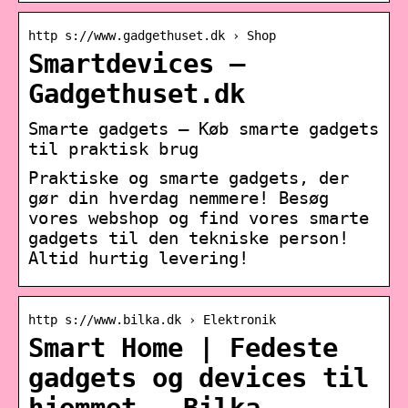
http s://www.gadgethuset.dk › Shop
Smartdevices –
Gadgethuset.dk
Smarte gadgets – Køb smarte gadgets
til praktisk brug
Praktiske og smarte gadgets, der
gør din hverdag nemmere! Besøg
vores webshop og find vores smarte
gadgets til den tekniske person!
Altid hurtig levering!
http s://www.bilka.dk › Elektronik
Smart Home | Fedeste
gadgets og devices til