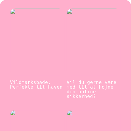
Vildmarksbade:
Vil du gerne være
Perfekte til haven
med til at højne
den online
sikkerhed?