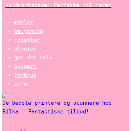
Vildmarksbade: Perfekte til haven
møbler
belysning
robotter
planter
gør det selv
byggeri
forbrug
info
De bedste printere og scannere hos
Bilka – Fantastiske tilbud!