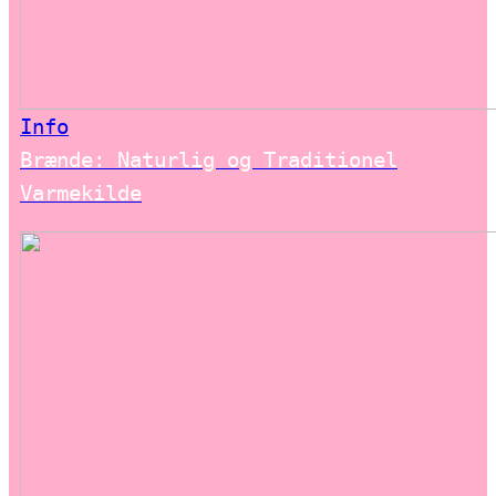
Info
Brænde: Naturlig og Traditionel
Varmekilde