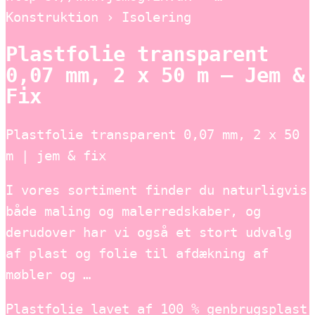
Konstruktion › Isolering
Plastfolie transparent
0,07 mm, 2 x 50 m – Jem &
Fix
Plastfolie transparent 0,07 mm, 2 x 50
m | jem & fix
I vores sortiment finder du naturligvis
både maling og malerredskaber, og
derudover har vi også et stort udvalg
af plast og folie til afdækning af
møbler og …
Plastfolie lavet af 100 % genbrugsplast