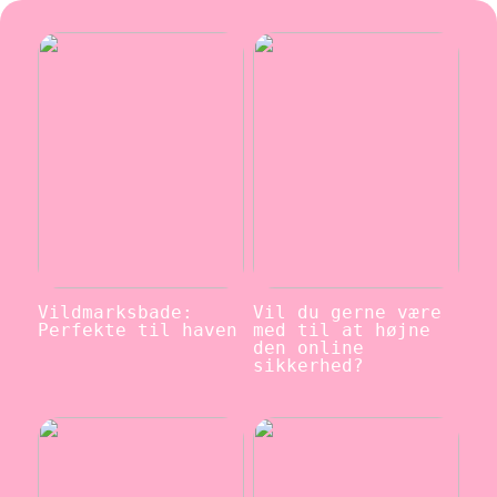
Vildmarksbade:
Vil du gerne være
Perfekte til haven
med til at højne
den online
sikkerhed?