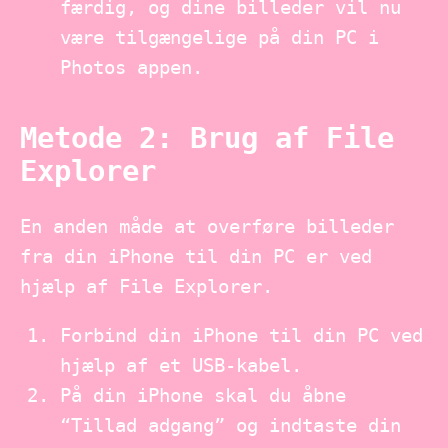
færdig, og dine billeder vil nu
være tilgængelige på din PC i
Photos appen.
Metode 2: Brug af File
Explorer
En anden måde at overføre billeder
fra din iPhone til din PC er ved
hjælp af File Explorer.
Forbind din iPhone til din PC ved
hjælp af et USB-kabel.
På din iPhone skal du åbne
“Tillad adgang” og indtaste din