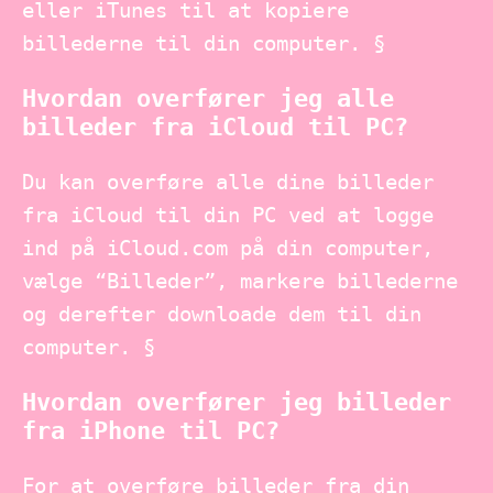
eller iTunes til at kopiere
billederne til din computer. §
Hvordan overfører jeg alle
billeder fra iCloud til PC?
Du kan overføre alle dine billeder
fra iCloud til din PC ved at logge
ind på iCloud.com på din computer,
vælge “Billeder”, markere billederne
og derefter downloade dem til din
computer. §
Hvordan overfører jeg billeder
fra iPhone til PC?
For at overføre billeder fra din