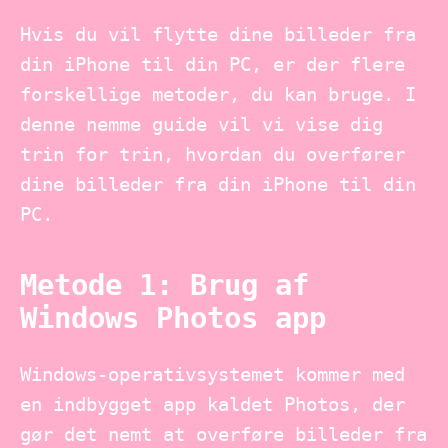
Hvis du vil flytte dine billeder fra
din iPhone til din PC, er der flere
forskellige metoder, du kan bruge. I
denne nemme guide vil vi vise dig
trin for trin, hvordan du overfører
dine billeder fra din iPhone til din
PC.
Metode 1: Brug af
Windows Photos app
Windows-operativsystemet kommer med
en indbygget app kaldet Photos, der
gør det nemt at overføre billeder fra