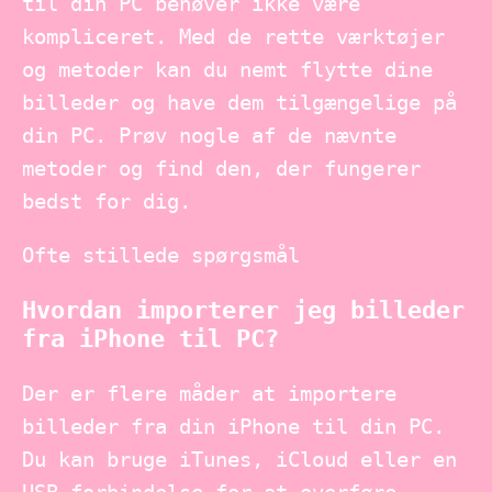
til din PC behøver ikke være
kompliceret. Med de rette værktøjer
og metoder kan du nemt flytte dine
billeder og have dem tilgængelige på
din PC. Prøv nogle af de nævnte
metoder og find den, der fungerer
bedst for dig.
Ofte stillede spørgsmål
Hvordan importerer jeg billeder
fra iPhone til PC?
Der er flere måder at importere
billeder fra din iPhone til din PC.
Du kan bruge iTunes, iCloud eller en