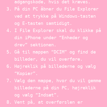
adgangskode, hvis det kræves.
På din PC åbner du File Explorer
ved at trykke på Windows-tasten
og E-tasten samtidigt.
I File Explorer skal du klikke på
din iPhone under “Enheder og
drev” sektionen.
Gå til mappen “DCIM” og find de
billeder, du vil overføre.
Højreklik på billederne og vælg
“Kopier”.
Vælg den mappe, hvor du vil gemme
billederne på din PC, højreklik
og vælg “Indsæt”.
Vent på, at overførslen er