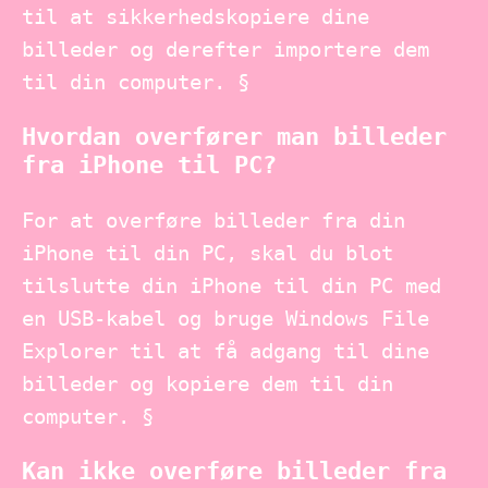
til at sikkerhedskopiere dine
billeder og derefter importere dem
til din computer. §
Hvordan overfører man billeder
fra iPhone til PC?
For at overføre billeder fra din
iPhone til din PC, skal du blot
tilslutte din iPhone til din PC med
en USB-kabel og bruge Windows File
Explorer til at få adgang til dine
billeder og kopiere dem til din
computer. §
Kan ikke overføre billeder fra