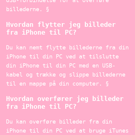
USB-forbindelse for at overføre
billederne. §
Hvordan flytter jeg billeder
fra iPhone til PC?
Du kan nemt flytte billederne fra din
iPhone til din PC ved at tilslutte
din iPhone til din PC med en USB-
kabel og trække og slippe billederne
til en mappe på din computer. §
Hvordan overfører jeg billeder
fra iPhone til PC?
Du kan overføre billeder fra din
iPhone til din PC ved at bruge iTunes