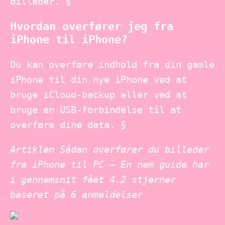
billeder. §
Hvordan overfører jeg fra
iPhone til iPhone?
Du kan overføre indhold fra din gamle
iPhone til din nye iPhone ved at
bruge iCloud-backup eller ved at
bruge en USB-forbindelse til at
overføre dine data. §
Artiklen Sådan overfører du billeder
fra iPhone til PC – En nem guide har
i gennemsnit fået
4.2
stjerner
baseret på
6
anmeldelser