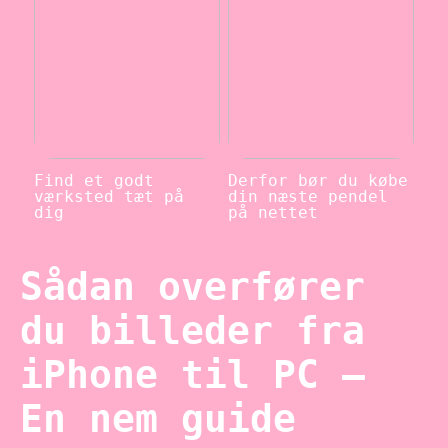
Find et godt
Derfor bør du købe
værksted tæt på
din næste pendel
dig
på nettet
Sådan overfører
du billeder fra
iPhone til PC –
En nem guide