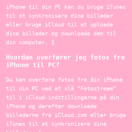
iPhone til din PC kan du bruge iTunes
til at synkronisere dine billeder
eller bruge iCloud til at uploade
dine billeder og downloade dem til
din computer. §
Hvordan overfører jeg fotos fra
iPhone til PC?
Du kan overføre fotos fra din iPhone
til din PC ved at slå “Fotostream”
til i iCloud-indstillingerne på din
iPhone og derefter downloade
billederne fra iCloud.com eller bruge
iTunes til at synkronisere dine