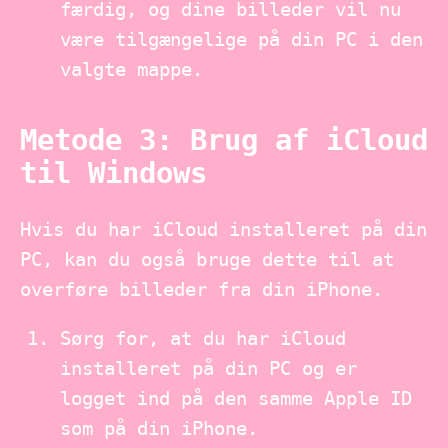
færdig, og dine billeder vil nu
være tilgængelige på din PC i den
valgte mappe.
Metode 3: Brug af iCloud
til Windows
Hvis du har iCloud installeret på din
PC, kan du også bruge dette til at
overføre billeder fra din iPhone.
Sørg for, at du har iCloud
installeret på din PC og er
logget ind på den samme Apple ID
som på din iPhone.