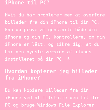
iPhone til PC?
Hvis du har problemer med at overføre
billeder fra din iPhone til din PC,
kan du prøve at genstarte både din
iPhone og din PC, kontrollere, om din
iPhone er låst, og sikre dig, at du
har den nyeste version af iTunes
installeret på din PC. §
Hvordan kopierer jeg billeder
fra iPhone?
Du kan kopiere billeder fra din
iPhone ved at tilslutte den til din
PC og bruge Windows File Explorer