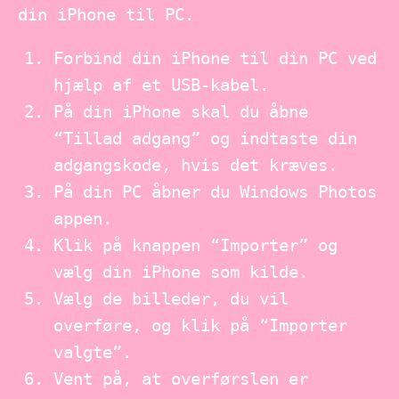
din iPhone til PC.
Forbind din iPhone til din PC ved
hjælp af et USB-kabel.
På din iPhone skal du åbne
“Tillad adgang” og indtaste din
adgangskode, hvis det kræves.
På din PC åbner du Windows Photos
appen.
Klik på knappen “Importer” og
vælg din iPhone som kilde.
Vælg de billeder, du vil
overføre, og klik på “Importer
valgte”.
Vent på, at overførslen er