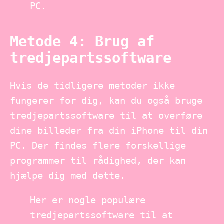
PC.
Metode 4: Brug af
tredjepartssoftware
Hvis de tidligere metoder ikke
fungerer for dig, kan du også bruge
tredjepartssoftware til at overføre
dine billeder fra din iPhone til din
PC. Der findes flere forskellige
programmer til rådighed, der kan
hjælpe dig med dette.
Her er nogle populære
tredjepartssoftware til at