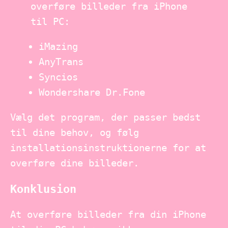
overføre billeder fra iPhone
til PC:
iMazing
AnyTrans
Syncios
Wondershare Dr.Fone
Vælg det program, der passer bedst
til dine behov, og følg
installationsinstruktionerne for at
overføre dine billeder.
Konklusion
At overføre billeder fra din iPhone