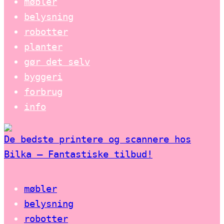
møbler
belysning
robotter
planter
gør det selv
byggeri
forbrug
info
De bedste printere og scannere hos
Bilka – Fantastiske tilbud!
møbler
belysning
robotter