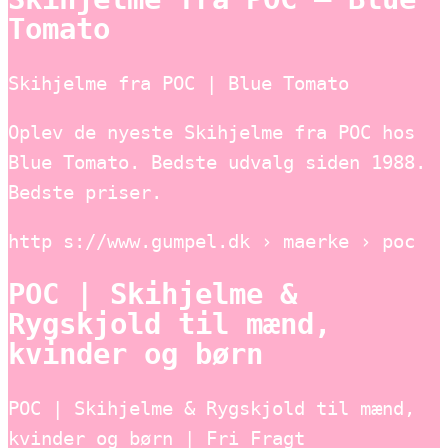
Tomato
Skihjelme fra POC | Blue Tomato
Oplev de nyeste Skihjelme fra POC hos
Blue Tomato. Bedste udvalg siden 1988.
Bedste priser.
http s://www.gumpel.dk › maerke › poc
POC | Skihjelme &
Rygskjold til mænd,
kvinder og børn
POC | Skihjelme & Rygskjold til mænd,
kvinder og børn | Fri Fragt