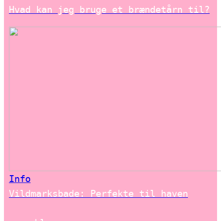
Hvad kan jeg bruge et brændetårn til?
Info
Vildmarksbade: Perfekte til haven