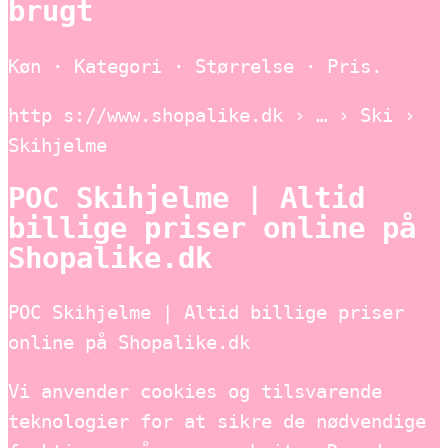
brugt
Køn · Kategori · Størrelse · Pris.
http s://www.shopalike.dk › … › Ski ›
Skihjelme
POC Skihjelme | Altid
billige priser online på
Shopalike.dk
POC Skihjelme | Altid billige priser
online på Shopalike.dk
Vi anvender cookies og tilsvarende
teknologier for at sikre de nødvendige