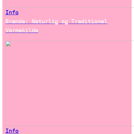
Info
Brænde: Naturlig og Traditionel
Varmekilde
Info