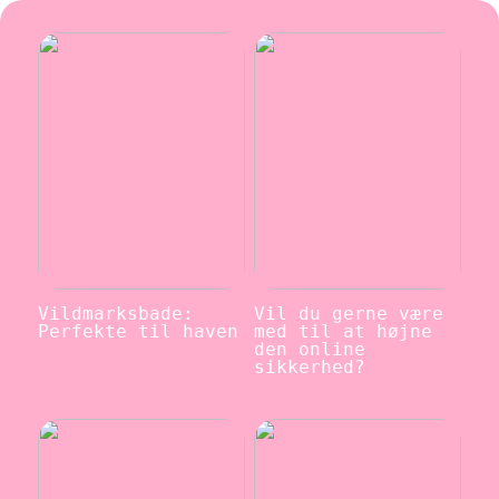
Vildmarksbade:
Vil du gerne være
Perfekte til haven
med til at højne
den online
sikkerhed?