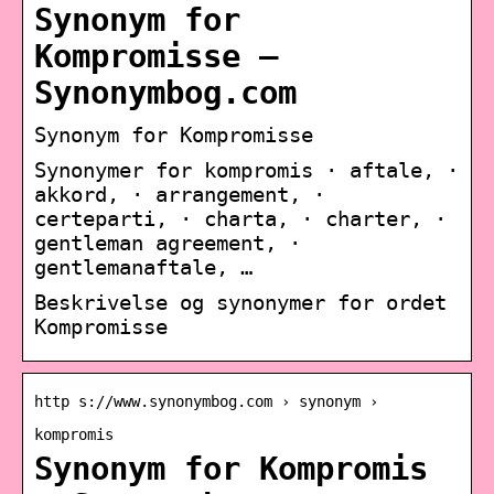
Synonym for
Kompromisse –
Synonymbog.com
Synonym for Kompromisse
Synonymer for kompromis · aftale, ·
akkord, · arrangement, ·
certeparti, · charta, · charter, ·
gentleman agreement, ·
gentlemanaftale, …
Beskrivelse og synonymer for ordet
Kompromisse
http s://www.synonymbog.com › synonym ›
kompromis
Synonym for Kompromis