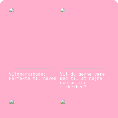
Vildmarksbade:
Vil du gerne være
Perfekte til haven
med til at højne
den online
sikkerhed?