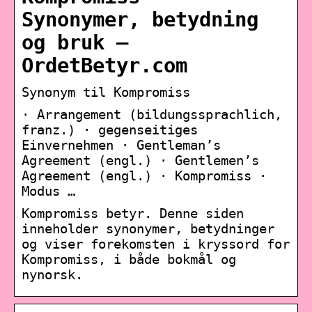
Synonymer, betydning
og bruk –
OrdetBetyr.com
Synonym til Kompromiss
· Arrangement (bildungssprachlich,
franz.) · gegenseitiges
Einvernehmen · Gentleman’s
Agreement (engl.) · Gentlemen’s
Agreement (engl.) · Kompromiss ·
Modus …
Kompromiss betyr. Denne siden
inneholder synonymer, betydninger
og viser forekomsten i kryssord for
Kompromiss, i både bokmål og
nynorsk.