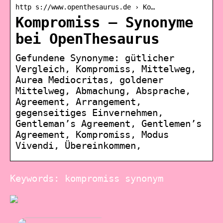
http s://www.openthesaurus.de › Ko…
Kompromiss – Synonyme
bei OpenThesaurus
Gefundene Synonyme: gütlicher
Vergleich, Kompromiss, Mittelweg,
Aurea Mediocritas, goldener
Mittelweg, Abmachung, Absprache,
Agreement, Arrangement,
gegenseitiges Einvernehmen,
Gentleman’s Agreement, Gentlemen’s
Agreement, Kompromiss, Modus
Vivendi, Übereinkommen,
Keywords: kompromiss synonym