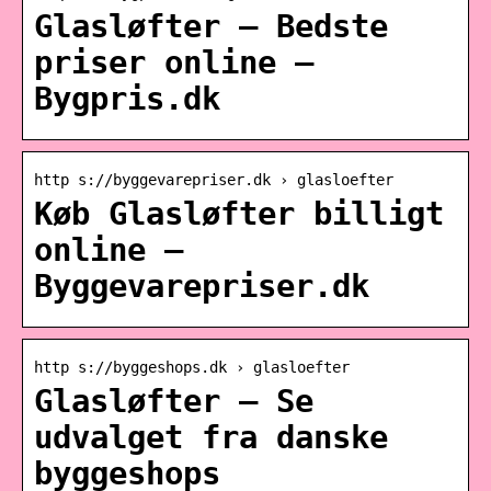
Glasløfter – Bedste
priser online –
Bygpris.dk
http s://byggevarepriser.dk › glasloefter
Køb Glasløfter billigt
online –
Byggevarepriser.dk
http s://byggeshops.dk › glasloefter
Glasløfter – Se
udvalget fra danske
byggeshops