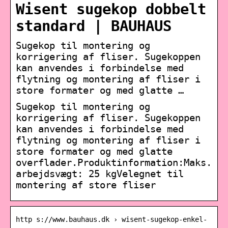
Wisent sugekop dobbelt
standard | BAUHAUS
Sugekop til montering og
korrigering af fliser. Sugekoppen
kan anvendes i forbindelse med
flytning og montering af fliser i
store formater og med glatte …
Sugekop til montering og
korrigering af fliser. Sugekoppen
kan anvendes i forbindelse med
flytning og montering af fliser i
store formater og med glatte
overflader.Produktinformation:Maks.
arbejdsvægt: 25 kgVelegnet til
montering af store fliser
http s://www.bauhaus.dk › wisent-sugekop-enkel-