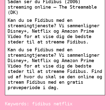
Sådan ser du Fidibus (2006)
streaming online – The Streamable
(DK)
Kan du se Fidibus med en
streamingtjeneste? Vi sammenligner
Disney+, Netflix og Amazon Prime
Video for at vise dig de bedste
steder til at streame Fidibus.
Kan du se Fidibus med en
streamingtjeneste? Vi sammenligner
Disney+, Netflix og Amazon Prime
Video for at vise dig de bedste
steder til at streame Fidibus. Find
ud af hvor du skal se den online og
stream Fidibus med en gratis
prøveperiode i dag.
Keywords: fidibus netflix