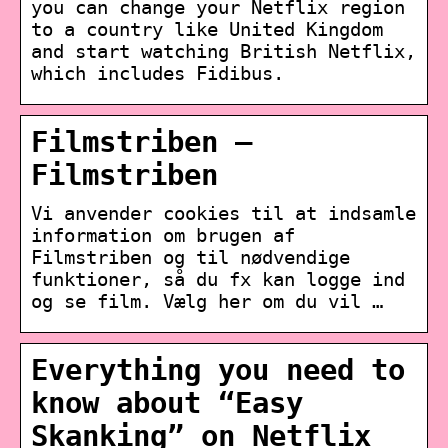
you can change your Netflix region
to a country like United Kingdom
and start watching British Netflix,
which includes Fidibus.
Filmstriben –
Filmstriben
Vi anvender cookies til at indsamle
information om brugen af
Filmstriben og til nødvendige
funktioner, så du fx kan logge ind
og se film. Vælg her om du vil …
Everything you need to
know about “Easy
Skanking” on Netflix