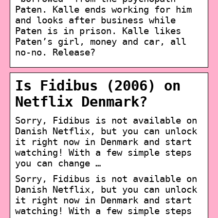
Paten. Kalle ends working for him
and looks after business while
Paten is in prison. Kalle likes
Paten’s girl, money and car, all
no-no. Release?
Is Fidibus (2006) on
Netflix Denmark?
Sorry, Fidibus is not available on
Danish Netflix, but you can unlock
it right now in Denmark and start
watching! With a few simple steps
you can change …
Sorry, Fidibus is not available on
Danish Netflix, but you can unlock
it right now in Denmark and start
watching! With a few simple steps