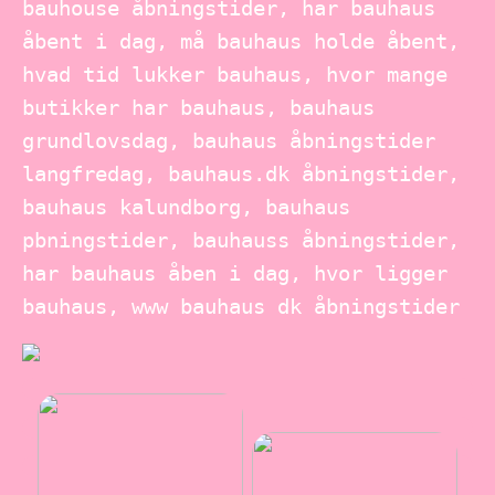
bauhouse åbningstider, har bauhaus
åbent i dag, må bauhaus holde åbent,
hvad tid lukker bauhaus, hvor mange
butikker har bauhaus, bauhaus
grundlovsdag, bauhaus åbningstider
langfredag, bauhaus.dk åbningstider,
bauhaus kalundborg, bauhaus
pbningstider, bauhauss åbningstider,
har bauhaus åben i dag, hvor ligger
bauhaus, www bauhaus dk åbningstider