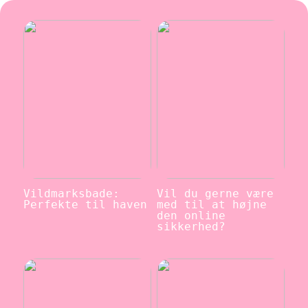
Vildmarksbade:
Vil du gerne være
Perfekte til haven
med til at højne
den online
sikkerhed?