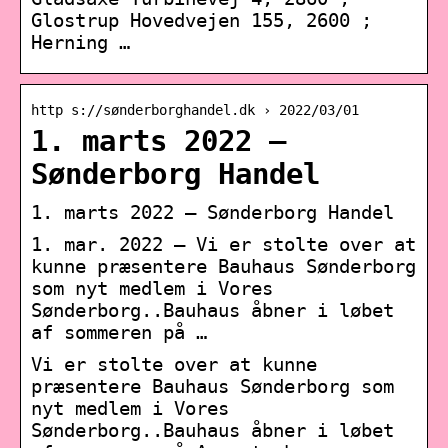
Glostrup Hovedvejen 155, 2600 ;
Herning …
http s://sønderborghandel.dk › 2022/03/01
1. marts 2022 –
Sønderborg Handel
1. marts 2022 – Sønderborg Handel
1. mar. 2022 — Vi er stolte over at
kunne præsentere Bauhaus Sønderborg
som nyt medlem i Vores
Sønderborg..Bauhaus åbner i løbet
af sommeren på …
Vi er stolte over at kunne
præsentere Bauhaus Sønderborg som
nyt medlem i Vores
Sønderborg..Bauhaus åbner i løbet